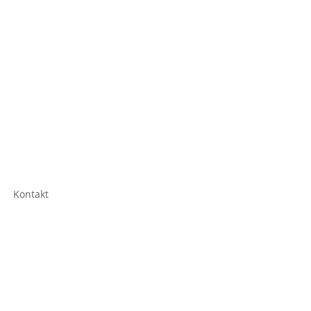
Kontakt