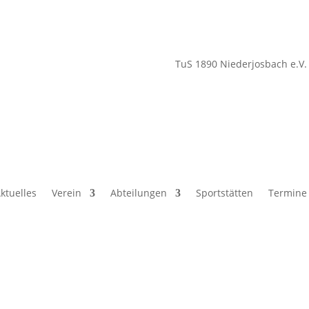
TuS 1890 Niederjosbach e.V.
ktuelles
Verein
Abteilungen
Sportstätten
Termine