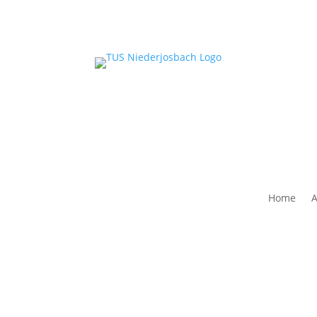
Home
A