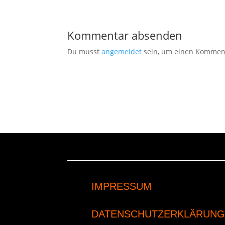
Kommentar absenden
Du musst
angemeldet
sein, um einen Kommen
IMPRESSUM
DATENSCHUTZERKLÄRUNG