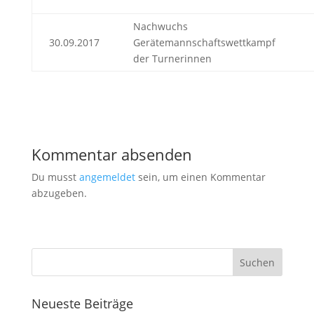
Nachwuchs
30.09.2017
Gerätemannschaftswettkampf
der Turnerinnen
Kommentar absenden
Du musst
angemeldet
sein, um einen Kommentar
abzugeben.
Neueste Beiträge