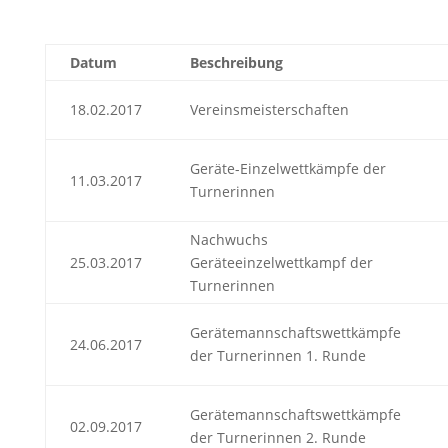
Datum
Beschreibung
18.02.2017
Vereinsmeisterschaften
Geräte-Einzelwettkämpfe der
11.03.2017
Turnerinnen
Nachwuchs
25.03.2017
Geräteeinzelwettkampf der
Turnerinnen
Gerätemannschaftswettkämpfe
24.06.2017
der Turnerinnen 1. Runde
Gerätemannschaftswettkämpfe
02.09.2017
der Turnerinnen 2. Runde