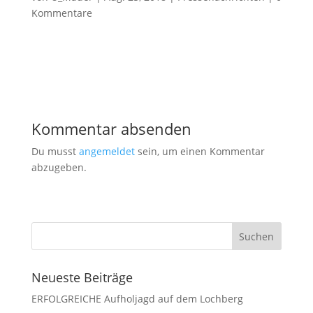
Kommentare
Kommentar absenden
Du musst
angemeldet
sein, um einen Kommentar
abzugeben.
Neueste Beiträge
ERFOLGREICHE Aufholjagd auf dem Lochberg