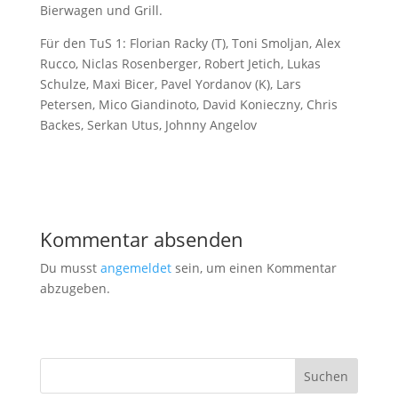
Bierwagen und Grill.
Für den TuS 1: Florian Racky (T), Toni Smoljan, Alex
Rucco, Niclas Rosenberger, Robert Jetich, Lukas
Schulze, Maxi Bicer, Pavel Yordanov (K), Lars
Petersen, Mico Giandinoto, David Konieczny, Chris
Backes, Serkan Utus, Johnny Angelov
Kommentar absenden
Du musst
angemeldet
sein, um einen Kommentar
abzugeben.