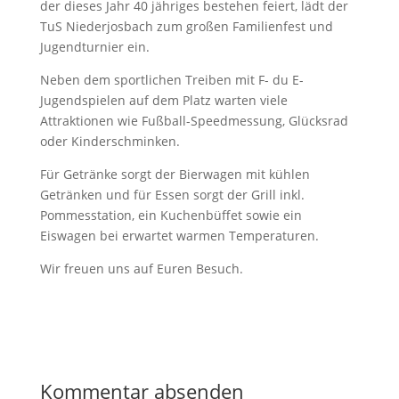
der dieses Jahr 40 jähriges bestehen feiert, lädt der
TuS Niederjosbach zum großen Familienfest und
Jugendturnier ein.
Neben dem sportlichen Treiben mit F- du E-
Jugendspielen auf dem Platz warten viele
Attraktionen wie Fußball-Speedmessung, Glücksrad
oder Kinderschminken.
Für Getränke sorgt der Bierwagen mit kühlen
Getränken und für Essen sorgt der Grill inkl.
Pommesstation, ein Kuchenbüffet sowie ein
Eiswagen bei erwartet warmen Temperaturen.
Wir freuen uns auf Euren Besuch.
Kommentar absenden