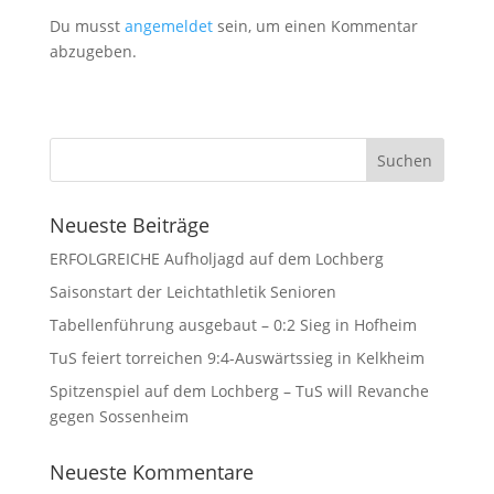
Du musst
angemeldet
sein, um einen Kommentar
abzugeben.
Neueste Beiträge
ERFOLGREICHE Aufholjagd auf dem Lochberg
Saisonstart der Leichtathletik Senioren
Tabellenführung ausgebaut – 0:2 Sieg in Hofheim
TuS feiert torreichen 9:4-Auswärtssieg in Kelkheim
Spitzenspiel auf dem Lochberg – TuS will Revanche
gegen Sossenheim
Neueste Kommentare