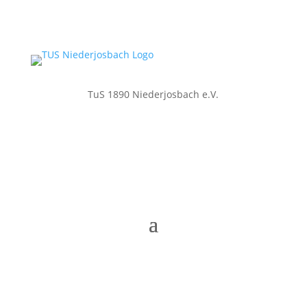
TuS 1890 Niederjosbach e.V.