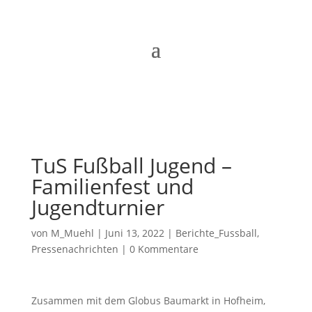
TuS Fußball Jugend –
Familienfest und
Jugendturnier
von
M_Muehl
|
Juni 13, 2022
|
Berichte_Fussball
,
Pressenachrichten
|
0 Kommentare
Zusammen mit dem Globus Baumarkt in Hofheim,