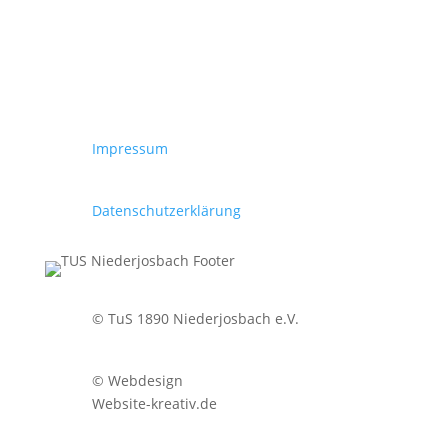
Impressum
Datenschutzerklärung
© TuS 1890 Niederjosbach e.V.
© Webdesign
Website-kreativ.de