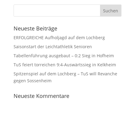
Neueste Beiträge
ERFOLGREICHE Aufholjagd auf dem Lochberg
Saisonstart der Leichtathletik Senioren
Tabellenführung ausgebaut – 0:2 Sieg in Hofheim
TuS feiert torreichen 9:4-Auswärtssieg in Kelkheim
Spitzenspiel auf dem Lochberg – TuS will Revanche
gegen Sossenheim
Neueste Kommentare