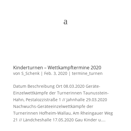
Kinderturnen – Wettkampftermine 2020
von
S_Schenk
|
Feb. 3, 2020
|
termine_turnen
Datum Beschreibung Ort 08.03.2020 Geräte-
Einzelwettkämpfe der Turnerinnen Taunusstein-
Hahn, Pestalozzistraße 1 // Jahnhalle 29.03.2020
Nachwuchs-Geräteeinzelwettkämpfe der
Turnerinnen Hofheim-Wallau, Am Rheingauer Weg
21 // Ländcheshalle 17.05.2020 Gau Kinder u....