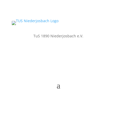
TuS 1890 Niederjosbach e.V.