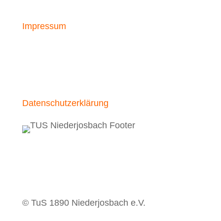
Impressum
Datenschutzerklärung
© TuS 1890 Niederjosbach e.V.